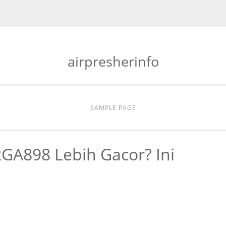
airpresherinfo
SAMPLE PAGE
GA898 Lebih Gacor? Ini