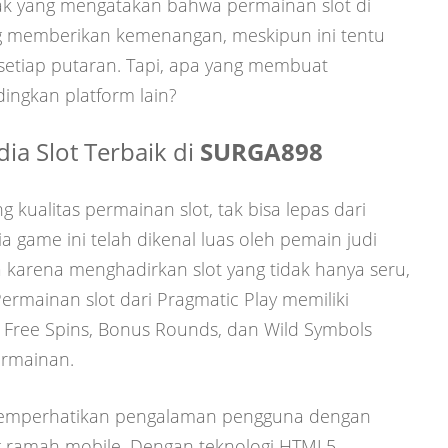
ak yang mengatakan bahwa permainan slot di
ng memberikan kemenangan, meskipun ini tentu
 setiap putaran. Tapi, apa yang membuat
ingkan platform lain?
ia Slot Terbaik di
SURGA898
 kualitas permainan slot, tak bisa lepas dari
 game ini telah dikenal luas oleh pemain judi
a karena menghadirkan slot yang tidak hanya seru,
ermainan slot dari Pragmatic Play memiliki
ti Free Spins, Bonus Rounds, dan Wild Symbols
rmainan.
 memperhatikan pengalaman pengguna dengan
ramah mobile. Dengan teknologi HTML5,