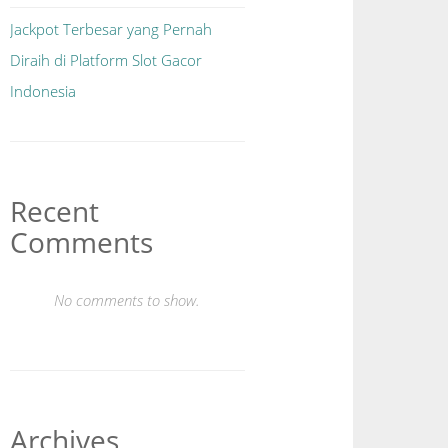
Jackpot Terbesar yang Pernah
Diraih di Platform Slot Gacor
Indonesia
Recent
Comments
No comments to show.
Archives