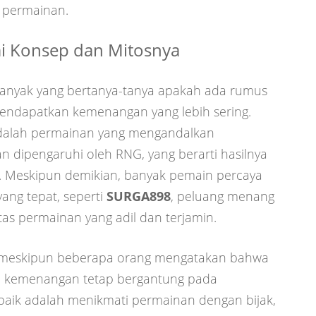
 permainan.
i Konsep dan Mitosnya
u banyak yang bertanya-tanya apakah ada rumus
mendapatkan kemenangan yang lebih sering.
adalah permainan yang mengandalkan
n dipengaruhi oleh RNG, yang berarti hasilnya
si. Meskipun demikian, banyak pemain percaya
ang tepat, seperti
SURGA898
, peluang menang
tas permainan yang adil dan terjamin.
a meskipun beberapa orang mengatakan bahwa
, kemenangan tetap bergantung pada
rbaik adalah menikmati permainan dengan bijak,