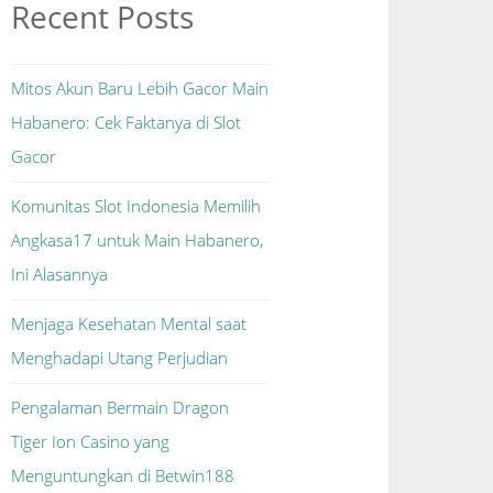
Recent Posts
Mitos Akun Baru Lebih Gacor Main
Habanero: Cek Faktanya di Slot
Gacor
Komunitas Slot Indonesia Memilih
Angkasa17 untuk Main Habanero,
Ini Alasannya
Menjaga Kesehatan Mental saat
Menghadapi Utang Perjudian
Pengalaman Bermain Dragon
Tiger Ion Casino yang
Menguntungkan di Betwin188