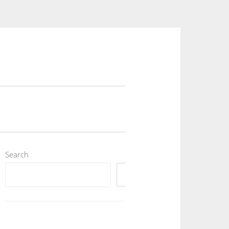
Search
SEARCH