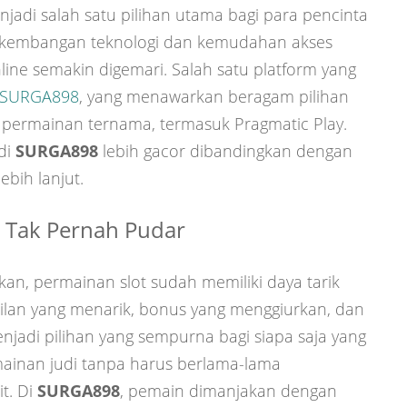
njadi salah satu pilihan utama bagi para pencinta
erkembangan teknologi dan kemudahan akses
online semakin digemari. Salah satu platform yang
SURGA898
, yang menawarkan beragam pilihan
 permainan ternama, termasuk Pragmatic Play.
di
SURGA898
lebih gacor dibandingkan dengan
ebih lanjut.
g Tak Pernah Pudar
kan, permainan slot sudah memiliki daya tarik
ilan yang menarik, bonus yang menggiurkan, dan
njadi pilihan yang sempurna bagi siapa saja yang
mainan judi tanpa harus berlama-lama
t. Di
SURGA898
, pemain dimanjakan dengan