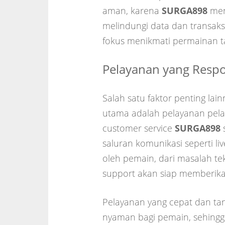
aman, karena
SURGA898
men
melindungi data dan transaks
fokus menikmati permainan t
Pelayanan yang Respo
Salah satu faktor penting la
utama adalah pelayanan pelan
customer service
SURGA898
s
saluran komunikasi seperti l
oleh pemain, dari masalah te
support akan siap memberika
Pelayanan yang cepat dan ta
nyaman bagi pemain, sehingg