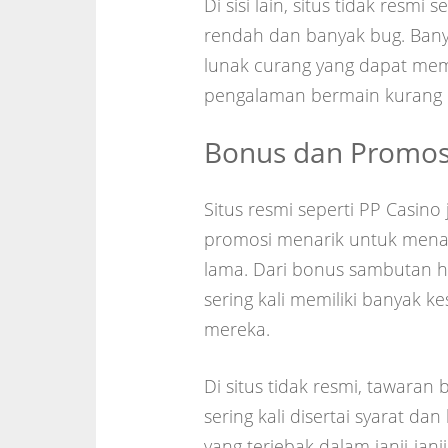
Di sisi lain, situs tidak resm
rendah dan banyak bug. Ban
lunak curang yang dapat mem
pengalaman bermain kurang 
Bonus dan Promos
Situs resmi seperti PP Casin
promosi menarik untuk men
lama. Dari bonus sambutan h
sering kali memiliki banyak
mereka.
Di situs tidak resmi, tawara
sering kali disertai syarat d
yang terjebak dalam janji-jan