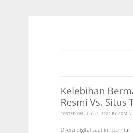
Skip
to
content
Kelebihan Bermai
Resmi Vs. Situs 
POSTED ON
JULY 16, 2024
BY
ADMIN
Di era digital saat ini, perma