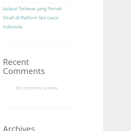
Jackpot Terbesar yang Pernah
Diraih di Platform Slot Gacor
Indonesia
Recent
Comments
No comments to show.
Archives