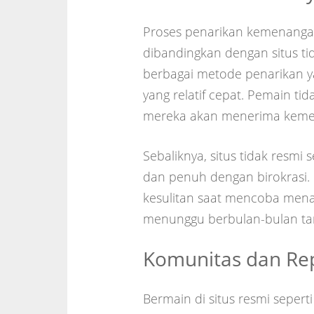
Proses penarikan kemenangan 
dibandingkan dengan situs ti
berbagai metode penarikan y
yang relatif cepat. Pemain ti
mereka akan menerima keme
Sebaliknya, situs tidak resmi 
dan penuh dengan birokrasi
kesulitan saat mencoba mena
menunggu berbulan-bulan tan
Komunitas dan Re
Bermain di situs resmi seper