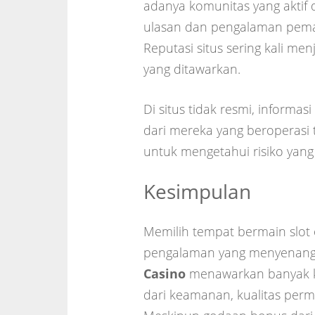
adanya komunitas yang aktif 
ulasan dan pengalaman pema
Reputasi situs sering kali me
yang ditawarkan.
Di situs tidak resmi, informa
dari mereka yang beroperasi t
untuk mengetahui risiko yang
Kesimpulan
Memilih tempat bermain slot
pengalaman yang menyenangk
Casino
menawarkan banyak kel
dari keamanan, kualitas perm