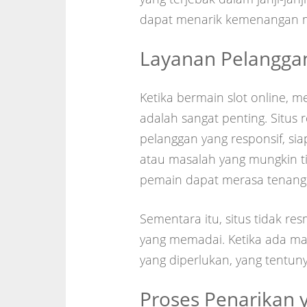
dapat menarik kemenangan 
Layanan Pelanggan
Ketika bermain slot online, m
adalah sangat penting. Situs
pelanggan yang responsif, s
atau masalah yang mungkin tim
pemain dapat merasa tenang 
Sementara itu, situs tidak res
yang memadai. Ketika ada mas
yang diperlukan, yang tentu
Proses Penarikan