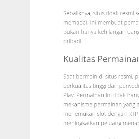
Sebaliknya, situs tidak resmi 
memadai. Ini membuat pemai
Bukan hanya kehilangan uang, 
pribadi.
Kualitas Permaina
Saat bermain di situs resmi,
berkualitas tinggi dari peny
Play. Permainan ini tidak hany
mekanisme permainan yang adi
menemukan slot dengan RTP (R
meningkatkan peluang menan