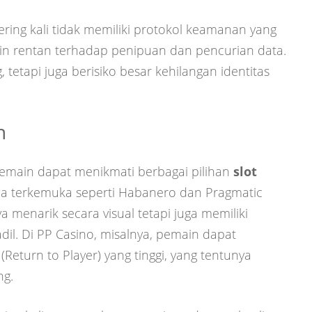
sering kali tidak memiliki protokol keamanan yang
n rentan terhadap penipuan dan pencurian data.
tetapi juga berisiko besar kehilangan identitas
n
 pemain dapat menikmati berbagai pilihan
slot
edia terkemuka seperti Habanero dan Pragmatic
a menarik secara visual tetapi juga memiliki
l. Di PP Casino, misalnya, pemain dapat
eturn to Player) yang tinggi, yang tentunya
g.