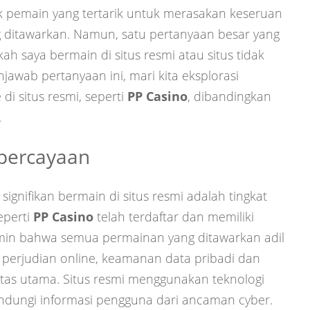
k pemain yang tertarik untuk merasakan keseruan
 ditawarkan. Namun, satu pertanyaan besar yang
ah saya bermain di situs resmi atau situs tidak
wab pertanyaan ini, mari kita eksplorasi
 di situs resmi, seperti
PP Casino
, dibandingkan
.
percayaan
signifikan bermain di situs resmi adalah tingkat
eperti
PP Casino
telah terdaftar dan memiliki
jamin bahwa semua permainan yang ditawarkan adil
 perjudian online, keamanan data pribadi dan
ritas utama. Situs resmi menggunakan teknologi
indungi informasi pengguna dari ancaman cyber.