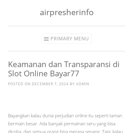
airpresherinfo
Skip
to
content
PRIMARY MENU
Keamanan dan Transparansi di
Slot Online Bayar77
POSTED ON
DECEMBER 7, 2024
BY
ADMIN
Bayangkan kalau dunia perjudian online itu seperti taman
bermain besar. Ada banyak permainan seru yang bisa
dicoba, dan semua orang bisa merasa senang. Tapi, kalau