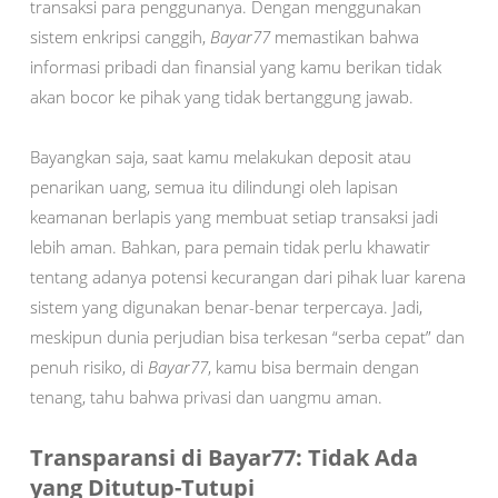
transaksi para penggunanya. Dengan menggunakan
sistem enkripsi canggih,
Bayar77
memastikan bahwa
informasi pribadi dan finansial yang kamu berikan tidak
akan bocor ke pihak yang tidak bertanggung jawab.
Bayangkan saja, saat kamu melakukan deposit atau
penarikan uang, semua itu dilindungi oleh lapisan
keamanan berlapis yang membuat setiap transaksi jadi
lebih aman. Bahkan, para pemain tidak perlu khawatir
tentang adanya potensi kecurangan dari pihak luar karena
sistem yang digunakan benar-benar terpercaya. Jadi,
meskipun dunia perjudian bisa terkesan “serba cepat” dan
penuh risiko, di
Bayar77
, kamu bisa bermain dengan
tenang, tahu bahwa privasi dan uangmu aman.
Transparansi di Bayar77: Tidak Ada
yang Ditutup-Tutupi