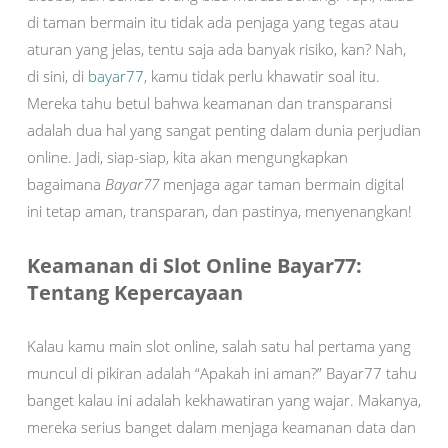
di taman bermain itu tidak ada penjaga yang tegas atau
aturan yang jelas, tentu saja ada banyak risiko, kan? Nah,
di sini, di
bayar77
, kamu tidak perlu khawatir soal itu.
Mereka tahu betul bahwa keamanan dan transparansi
adalah dua hal yang sangat penting dalam dunia perjudian
online. Jadi, siap-siap, kita akan mengungkapkan
bagaimana
Bayar77
menjaga agar taman bermain digital
ini tetap aman, transparan, dan pastinya, menyenangkan!
Keamanan di Slot Online Bayar77:
Tentang Kepercayaan
Kalau kamu main slot online, salah satu hal pertama yang
muncul di pikiran adalah “Apakah ini aman?” Bayar77 tahu
banget kalau ini adalah kekhawatiran yang wajar. Makanya,
mereka serius banget dalam menjaga keamanan data dan