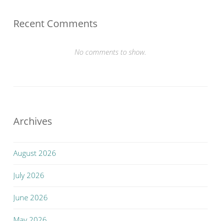
Recent Comments
No comments to show.
Archives
August 2026
July 2026
June 2026
May 2026