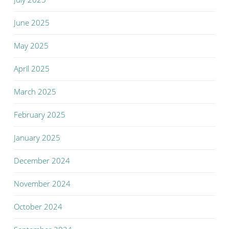
June 2025
May 2025
April 2025
March 2025
February 2025
January 2025
December 2024
November 2024
October 2024