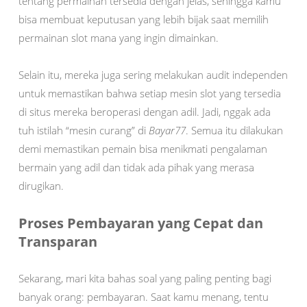
tentang permainan tersedia dengan jelas, sehingga kamu
bisa membuat keputusan yang lebih bijak saat memilih
permainan slot mana yang ingin dimainkan.
Selain itu, mereka juga sering melakukan audit independen
untuk memastikan bahwa setiap mesin slot yang tersedia
di situs mereka beroperasi dengan adil. Jadi, nggak ada
tuh istilah “mesin curang” di
Bayar77
. Semua itu dilakukan
demi memastikan pemain bisa menikmati pengalaman
bermain yang adil dan tidak ada pihak yang merasa
dirugikan.
Proses Pembayaran yang Cepat dan
Transparan
Sekarang, mari kita bahas soal yang paling penting bagi
banyak orang: pembayaran. Saat kamu menang, tentu