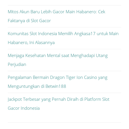
Mitos Akun Baru Lebih Gacor Main Habanero: Cek
Faktanya di Slot Gacor
Komunitas Slot Indonesia Memilih Angkasa17 untuk Main
Habanero, Ini Alasannya
Menjaga Kesehatan Mental saat Menghadapi Utang
Perjudian
Pengalaman Bermain Dragon Tiger Ion Casino yang
Menguntungkan di Betwin188
Jackpot Terbesar yang Pernah Diraih di Platform Slot
Gacor Indonesia