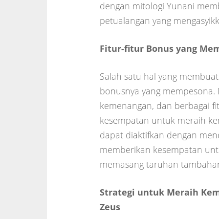
dengan mitologi Yunani memb
petualangan yang mengasyikk
Fitur-fitur Bonus yang Me
Salah satu hal yang membuat S
bonusnya yang mempesona. Den
kemenangan, dan berbagai fit
kesempatan untuk meraih keme
dapat diaktifkan dengan mendap
memberikan kesempatan unt
memasang taruhan tambaha
Strategi untuk Meraih Kem
Zeus