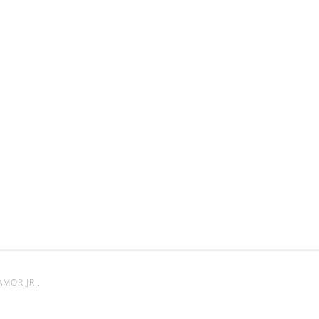
AMOR JR.
.