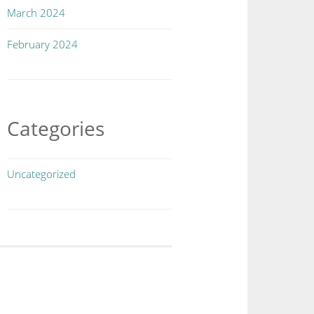
March 2024
February 2024
Categories
Uncategorized