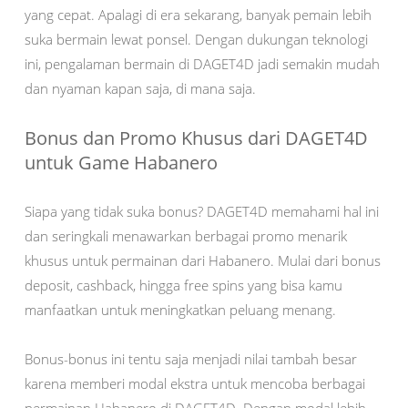
yang cepat. Apalagi di era sekarang, banyak pemain lebih
suka bermain lewat ponsel. Dengan dukungan teknologi
ini, pengalaman bermain di DAGET4D jadi semakin mudah
dan nyaman kapan saja, di mana saja.
Bonus dan Promo Khusus dari DAGET4D
untuk Game Habanero
Siapa yang tidak suka bonus? DAGET4D memahami hal ini
dan seringkali menawarkan berbagai promo menarik
khusus untuk permainan dari Habanero. Mulai dari bonus
deposit, cashback, hingga free spins yang bisa kamu
manfaatkan untuk meningkatkan peluang menang.
Bonus-bonus ini tentu saja menjadi nilai tambah besar
karena memberi modal ekstra untuk mencoba berbagai