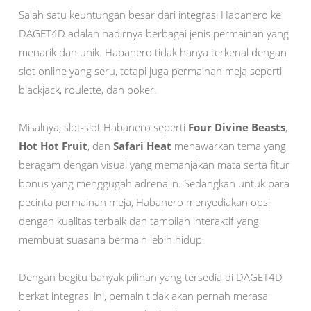
Salah satu keuntungan besar dari integrasi Habanero ke
DAGET4D adalah hadirnya berbagai jenis permainan yang
menarik dan unik. Habanero tidak hanya terkenal dengan
slot online yang seru, tetapi juga permainan meja seperti
blackjack, roulette, dan poker.
Misalnya, slot-slot Habanero seperti
Four Divine Beasts
,
Hot Hot Fruit
, dan
Safari Heat
menawarkan tema yang
beragam dengan visual yang memanjakan mata serta fitur
bonus yang menggugah adrenalin. Sedangkan untuk para
pecinta permainan meja, Habanero menyediakan opsi
dengan kualitas terbaik dan tampilan interaktif yang
membuat suasana bermain lebih hidup.
Dengan begitu banyak pilihan yang tersedia di DAGET4D
berkat integrasi ini, pemain tidak akan pernah merasa