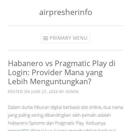
airpresherinfo
Skip
to
content
PRIMARY MENU
Habanero vs Pragmatic Play di
Login: Provider Mana yang
Lebih Menguntungkan?
POSTED ON
JUNE 27, 2026
BY
ADMIN
Dalam dunia hiburan digital berbasis slot online, dua nama
yang paling sering dibandingkan oleh pemain adalah
Habanero Systems
dan
Pragmatic Play
. Keduanya
romeo303
dikenal luas karena menghadirkan berbagai