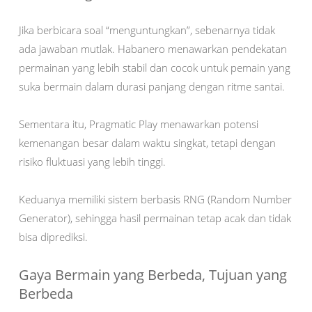
Jika berbicara soal “menguntungkan”, sebenarnya tidak
ada jawaban mutlak. Habanero menawarkan pendekatan
permainan yang lebih stabil dan cocok untuk pemain yang
suka bermain dalam durasi panjang dengan ritme santai.
Sementara itu, Pragmatic Play menawarkan potensi
kemenangan besar dalam waktu singkat, tetapi dengan
risiko fluktuasi yang lebih tinggi.
Keduanya memiliki sistem berbasis RNG (Random Number
Generator), sehingga hasil permainan tetap acak dan tidak
bisa diprediksi.
Gaya Bermain yang Berbeda, Tujuan yang
Berbeda