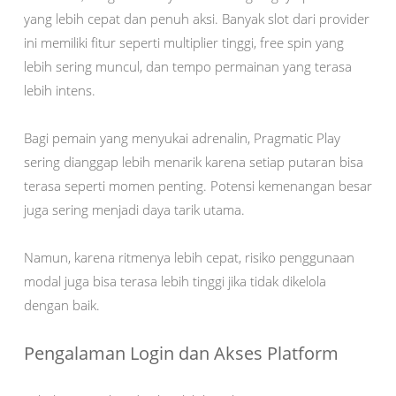
yang lebih cepat dan penuh aksi. Banyak slot dari provider
ini memiliki fitur seperti multiplier tinggi, free spin yang
lebih sering muncul, dan tempo permainan yang terasa
lebih intens.
Bagi pemain yang menyukai adrenalin, Pragmatic Play
sering dianggap lebih menarik karena setiap putaran bisa
terasa seperti momen penting. Potensi kemenangan besar
juga sering menjadi daya tarik utama.
Namun, karena ritmenya lebih cepat, risiko penggunaan
modal juga bisa terasa lebih tinggi jika tidak dikelola
dengan baik.
Pengalaman Login dan Akses Platform