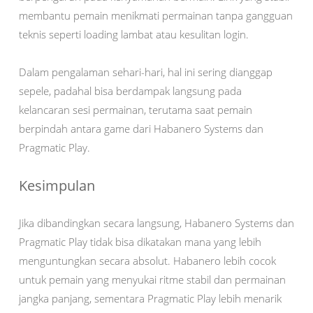
membantu pemain menikmati permainan tanpa gangguan
teknis seperti loading lambat atau kesulitan login.
Dalam pengalaman sehari-hari, hal ini sering dianggap
sepele, padahal bisa berdampak langsung pada
kelancaran sesi permainan, terutama saat pemain
berpindah antara game dari
Habanero Systems
dan
Pragmatic Play
.
Kesimpulan
Jika dibandingkan secara langsung,
Habanero Systems
dan
Pragmatic Play
tidak bisa dikatakan mana yang lebih
menguntungkan secara absolut. Habanero lebih cocok
untuk pemain yang menyukai ritme stabil dan permainan
jangka panjang, sementara Pragmatic Play lebih menarik