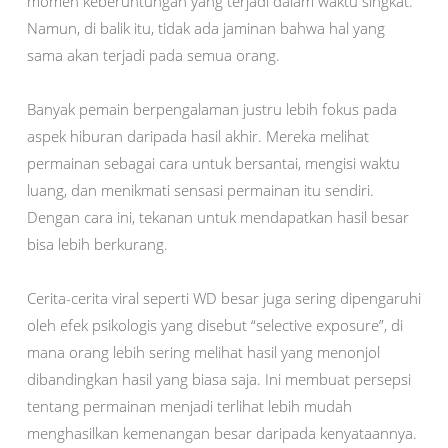
momen keberuntungan yang terjadi dalam waktu singkat.
Namun, di balik itu, tidak ada jaminan bahwa hal yang
sama akan terjadi pada semua orang.
Banyak pemain berpengalaman justru lebih fokus pada
aspek hiburan daripada hasil akhir. Mereka melihat
permainan sebagai cara untuk bersantai, mengisi waktu
luang, dan menikmati sensasi permainan itu sendiri.
Dengan cara ini, tekanan untuk mendapatkan hasil besar
bisa lebih berkurang.
Cerita-cerita viral seperti WD besar juga sering dipengaruhi
oleh efek psikologis yang disebut “selective exposure”, di
mana orang lebih sering melihat hasil yang menonjol
dibandingkan hasil yang biasa saja. Ini membuat persepsi
tentang permainan menjadi terlihat lebih mudah
menghasilkan kemenangan besar daripada kenyataannya.