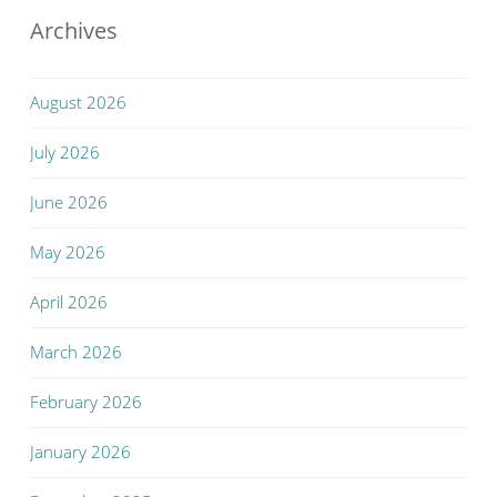
Archives
August 2026
July 2026
June 2026
May 2026
April 2026
March 2026
February 2026
January 2026