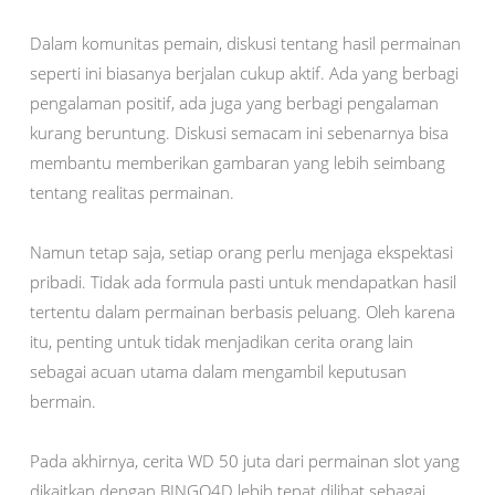
Dalam komunitas pemain, diskusi tentang hasil permainan
seperti ini biasanya berjalan cukup aktif. Ada yang berbagi
pengalaman positif, ada juga yang berbagi pengalaman
kurang beruntung. Diskusi semacam ini sebenarnya bisa
membantu memberikan gambaran yang lebih seimbang
tentang realitas permainan.
Namun tetap saja, setiap orang perlu menjaga ekspektasi
pribadi. Tidak ada formula pasti untuk mendapatkan hasil
tertentu dalam permainan berbasis peluang. Oleh karena
itu, penting untuk tidak menjadikan cerita orang lain
sebagai acuan utama dalam mengambil keputusan
bermain.
Pada akhirnya, cerita WD 50 juta dari permainan slot yang
dikaitkan dengan BINGO4D lebih tepat dilihat sebagai