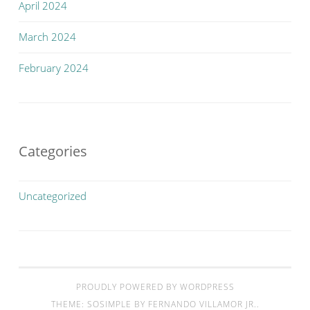
April 2024
March 2024
February 2024
Categories
Uncategorized
PROUDLY POWERED BY WORDPRESS
THEME: SOSIMPLE BY
FERNANDO VILLAMOR JR.
.