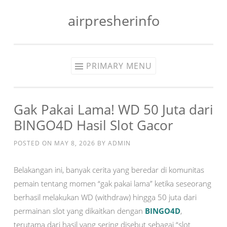
airpresherinfo
Skip
to
content
PRIMARY MENU
Gak Pakai Lama! WD 50 Juta dari
BINGO4D Hasil Slot Gacor
POSTED ON
MAY 8, 2026
BY
ADMIN
Belakangan ini, banyak cerita yang beredar di komunitas
pemain tentang momen “gak pakai lama” ketika seseorang
berhasil melakukan WD (withdraw) hingga 50 juta dari
permainan slot yang dikaitkan dengan
BINGO4D
,
terutama dari hasil yang sering disebut sebagai “slot