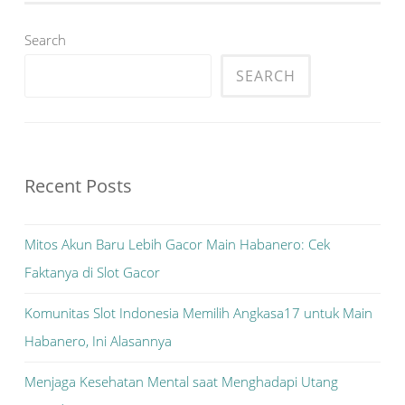
Search
SEARCH
Recent Posts
Mitos Akun Baru Lebih Gacor Main Habanero: Cek
Faktanya di Slot Gacor
Komunitas Slot Indonesia Memilih Angkasa17 untuk Main
Habanero, Ini Alasannya
Menjaga Kesehatan Mental saat Menghadapi Utang