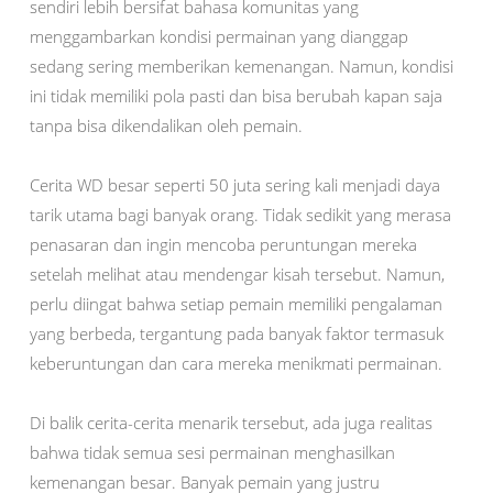
sendiri lebih bersifat bahasa komunitas yang
menggambarkan kondisi permainan yang dianggap
sedang sering memberikan kemenangan. Namun, kondisi
ini tidak memiliki pola pasti dan bisa berubah kapan saja
tanpa bisa dikendalikan oleh pemain.
Cerita WD besar seperti 50 juta sering kali menjadi daya
tarik utama bagi banyak orang. Tidak sedikit yang merasa
penasaran dan ingin mencoba peruntungan mereka
setelah melihat atau mendengar kisah tersebut. Namun,
perlu diingat bahwa setiap pemain memiliki pengalaman
yang berbeda, tergantung pada banyak faktor termasuk
keberuntungan dan cara mereka menikmati permainan.
Di balik cerita-cerita menarik tersebut, ada juga realitas
bahwa tidak semua sesi permainan menghasilkan
kemenangan besar. Banyak pemain yang justru