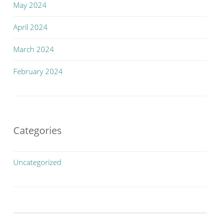
May 2024
April 2024
March 2024
February 2024
Categories
Uncategorized