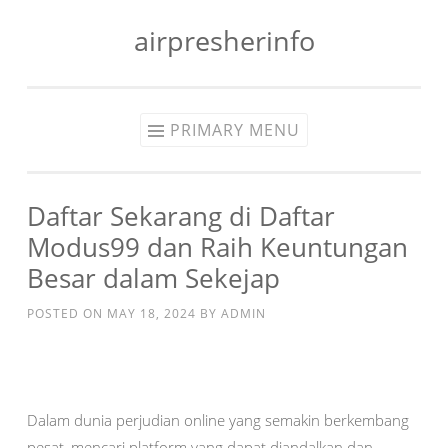
airpresherinfo
Skip
to
content
PRIMARY MENU
Daftar Sekarang di Daftar
Modus99 dan Raih Keuntungan
Besar dalam Sekejap
POSTED ON
MAY 18, 2024
BY
ADMIN
Dalam dunia perjudian online yang semakin berkembang
pesat, mencari platform yang dapat diandalkan dan