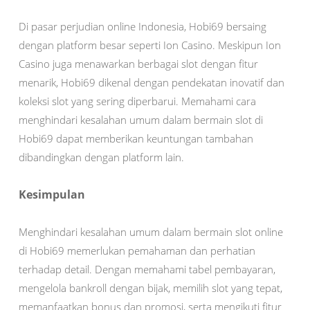
Di pasar perjudian online Indonesia, Hobi69 bersaing
dengan platform besar seperti Ion Casino. Meskipun Ion
Casino juga menawarkan berbagai slot dengan fitur
menarik, Hobi69 dikenal dengan pendekatan inovatif dan
koleksi slot yang sering diperbarui. Memahami cara
menghindari kesalahan umum dalam bermain slot di
Hobi69 dapat memberikan keuntungan tambahan
dibandingkan dengan platform lain.
Kesimpulan
Menghindari kesalahan umum dalam bermain slot online
di Hobi69 memerlukan pemahaman dan perhatian
terhadap detail. Dengan memahami tabel pembayaran,
mengelola bankroll dengan bijak, memilih slot yang tepat,
memanfaatkan bonus dan promosi, serta mengikuti fitur