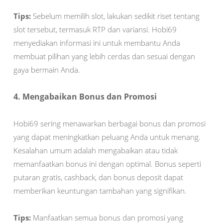
Tips:
Sebelum memilih slot, lakukan sedikit riset tentang
slot tersebut, termasuk RTP dan variansi. Hobi69
menyediakan informasi ini untuk membantu Anda
membuat pilihan yang lebih cerdas dan sesuai dengan
gaya bermain Anda.
4. Mengabaikan Bonus dan Promosi
Hobi69 sering menawarkan berbagai bonus dan promosi
yang dapat meningkatkan peluang Anda untuk menang.
Kesalahan umum adalah mengabaikan atau tidak
memanfaatkan bonus ini dengan optimal. Bonus seperti
putaran gratis, cashback, dan bonus deposit dapat
memberikan keuntungan tambahan yang signifikan.
Tips:
Manfaatkan semua bonus dan promosi yang