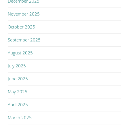
December 2025
November 2025
October 2025
September 2025
August 2025
July 2025
June 2025
May 2025
April 2025
March 2025