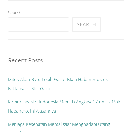
Search
SEARCH
Recent Posts
Mitos Akun Baru Lebih Gacor Main Habanero: Cek
Faktanya di Slot Gacor
Komunitas Slot Indonesia Memilih Angkasa17 untuk Main
Habanero, Ini Alasannya
Menjaga Kesehatan Mental saat Menghadapi Utang