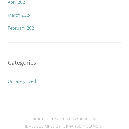
April 2024
March 2024
February 2024
Categories
Uncategorized
PROUDLY POWERED BY WORDPRESS
THEME: SOSIMPLE BY
FERNANDO VILLAMOR JR.
.