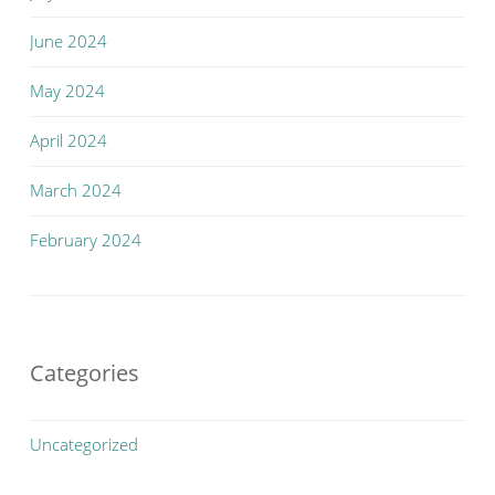
June 2024
May 2024
April 2024
March 2024
February 2024
Categories
Uncategorized