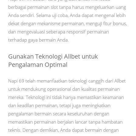
berbagai permainan slot tanpa harus mengeluarkan uang
Anda sendiri. Selama uji coba, Anda dapat mengenal lebih
dekat dengan mekanisme permainan, menguji fitur bonus,
dan mengevaluasi seberapa responsif permainan
terhadap gaya bermain Anda.
Gunakan Teknologi Allbet untuk
Pengalaman Optimal
Napi 69 telah memanfaatkan teknologi canggih dari Allbet
untuk mendukung operasional dan kualitas permainan
mereka. Teknologi ini tidak hanya memastikan keamanan
dan keadilan permainan, tetapi juga meningkatkan
pengalaman bermain secara keseluruhan dengan
memastikan permainan berjalan lancar tanpa hambatan
teknis. Dengan demikian, Anda dapat bermain dengan