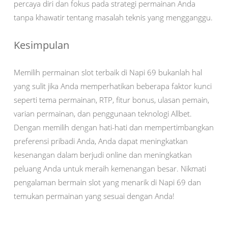
percaya diri dan fokus pada strategi permainan Anda
tanpa khawatir tentang masalah teknis yang mengganggu.
Kesimpulan
Memilih permainan slot terbaik di Napi 69 bukanlah hal
yang sulit jika Anda memperhatikan beberapa faktor kunci
seperti tema permainan, RTP, fitur bonus, ulasan pemain,
varian permainan, dan penggunaan teknologi Allbet.
Dengan memilih dengan hati-hati dan mempertimbangkan
preferensi pribadi Anda, Anda dapat meningkatkan
kesenangan dalam berjudi online dan meningkatkan
peluang Anda untuk meraih kemenangan besar. Nikmati
pengalaman bermain slot yang menarik di Napi 69 dan
temukan permainan yang sesuai dengan Anda!