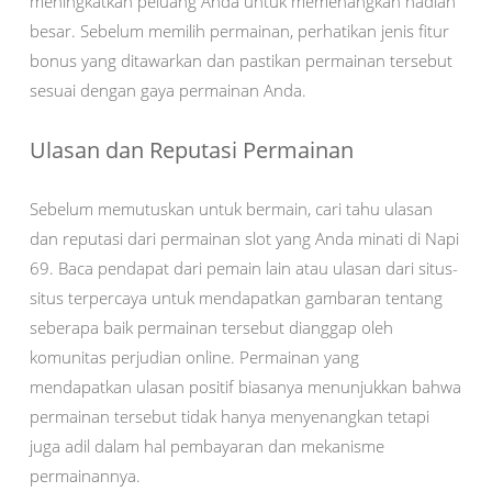
meningkatkan peluang Anda untuk memenangkan hadiah
besar. Sebelum memilih permainan, perhatikan jenis fitur
bonus yang ditawarkan dan pastikan permainan tersebut
sesuai dengan gaya permainan Anda.
Ulasan dan Reputasi Permainan
Sebelum memutuskan untuk bermain, cari tahu ulasan
dan reputasi dari permainan slot yang Anda minati di Napi
69. Baca pendapat dari pemain lain atau ulasan dari situs-
situs terpercaya untuk mendapatkan gambaran tentang
seberapa baik permainan tersebut dianggap oleh
komunitas perjudian online. Permainan yang
mendapatkan ulasan positif biasanya menunjukkan bahwa
permainan tersebut tidak hanya menyenangkan tetapi
juga adil dalam hal pembayaran dan mekanisme
permainannya.