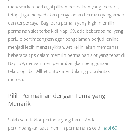
menawarkan berbagai pilihan permainan yang menarik,
tetapi juga menyediakan pengalaman bermain yang aman
dan terpercaya. Bagi para pemain yang ingin memilih
permainan slot terbaik di Napi 69, ada beberapa hal yang
perlu dipertimbangkan agar pengalaman berjudi online
menjadi lebih mengasyikkan. Artikel ini akan membahas
beberapa tips dalam memilih permainan slot yang tepat di
Napi 69, dengan mempertimbangkan penggunaan
teknologi dari Allbet untuk mendukung popularitas
mereka.
Pilih Permainan dengan Tema yang
Menarik
Salah satu faktor pertama yang harus Anda
pertimbangkan saat memilih permainan slot di
napi 69