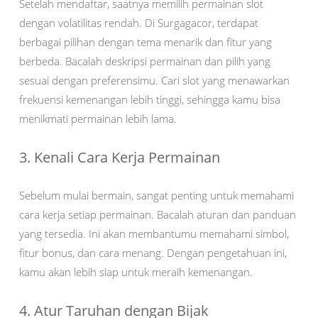
Setelah mendaftar, saatnya memilih permainan slot
dengan volatilitas rendah. Di Surgagacor, terdapat
berbagai pilihan dengan tema menarik dan fitur yang
berbeda. Bacalah deskripsi permainan dan pilih yang
sesuai dengan preferensimu. Cari slot yang menawarkan
frekuensi kemenangan lebih tinggi, sehingga kamu bisa
menikmati permainan lebih lama.
3. Kenali Cara Kerja Permainan
Sebelum mulai bermain, sangat penting untuk memahami
cara kerja setiap permainan. Bacalah aturan dan panduan
yang tersedia. Ini akan membantumu memahami simbol,
fitur bonus, dan cara menang. Dengan pengetahuan ini,
kamu akan lebih siap untuk meraih kemenangan.
4. Atur Taruhan dengan Bijak