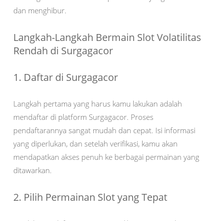
dan menghibur.
Langkah-Langkah Bermain Slot Volatilitas
Rendah di Surgagacor
1. Daftar di Surgagacor
Langkah pertama yang harus kamu lakukan adalah
mendaftar di platform Surgagacor. Proses
pendaftarannya sangat mudah dan cepat. Isi informasi
yang diperlukan, dan setelah verifikasi, kamu akan
mendapatkan akses penuh ke berbagai permainan yang
ditawarkan.
2. Pilih Permainan Slot yang Tepat