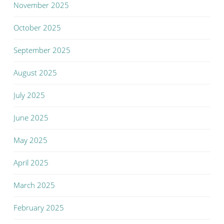
November 2025
October 2025
September 2025
August 2025
July 2025
June 2025
May 2025
April 2025
March 2025
February 2025