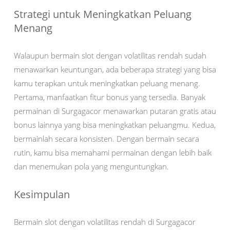
Strategi untuk Meningkatkan Peluang
Menang
Walaupun bermain slot dengan volatilitas rendah sudah
menawarkan keuntungan, ada beberapa strategi yang bisa
kamu terapkan untuk meningkatkan peluang menang.
Pertama, manfaatkan fitur bonus yang tersedia. Banyak
permainan di Surgagacor menawarkan putaran gratis atau
bonus lainnya yang bisa meningkatkan peluangmu. Kedua,
bermainlah secara konsisten. Dengan bermain secara
rutin, kamu bisa memahami permainan dengan lebih baik
dan menemukan pola yang menguntungkan.
Kesimpulan
Bermain slot dengan volatilitas rendah di Surgagacor