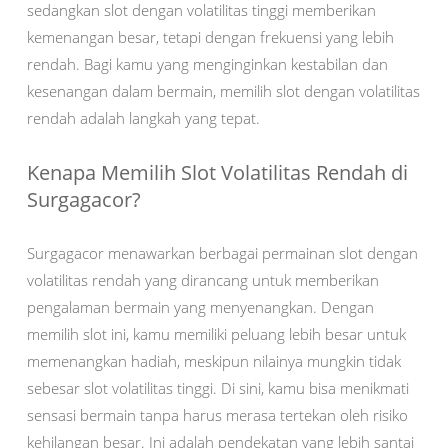
sedangkan slot dengan volatilitas tinggi memberikan
kemenangan besar, tetapi dengan frekuensi yang lebih
rendah. Bagi kamu yang menginginkan kestabilan dan
kesenangan dalam bermain, memilih slot dengan volatilitas
rendah adalah langkah yang tepat.
Kenapa Memilih Slot Volatilitas Rendah di
Surgagacor?
Surgagacor menawarkan berbagai permainan slot dengan
volatilitas rendah yang dirancang untuk memberikan
pengalaman bermain yang menyenangkan. Dengan
memilih slot ini, kamu memiliki peluang lebih besar untuk
memenangkan hadiah, meskipun nilainya mungkin tidak
sebesar slot volatilitas tinggi. Di sini, kamu bisa menikmati
sensasi bermain tanpa harus merasa tertekan oleh risiko
kehilangan besar. Ini adalah pendekatan yang lebih santai