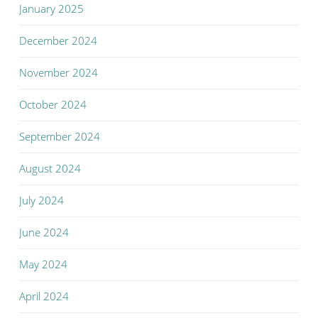
January 2025
December 2024
November 2024
October 2024
September 2024
August 2024
July 2024
June 2024
May 2024
April 2024