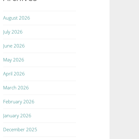
August 2026
July 2026
June 2026
May 2026
April 2026
March 2026
February 2026
January 2026
December 2025