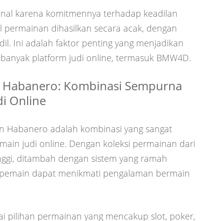
kenal karena komitmennya terhadap keadilan
l permainan dihasilkan secara acak, dengan
il. Ini adalah faktor penting yang menjadikan
 banyak platform judi online, termasuk BMW4D.
 Habanero: Kombinasi Sempurna
i Online
n Habanero adalah kombinasi yang sangat
ain judi online. Dengan koleksi permainan dari
nggi, ditambah dengan sistem yang ramah
pemain dapat menikmati pengalaman bermain
pilihan permainan yang mencakup slot, poker,