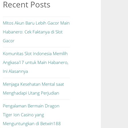
Recent Posts
Mitos Akun Baru Lebih Gacor Main
Habanero: Cek Faktanya di Slot
Gacor
Komunitas Slot Indonesia Memilih
Angkasa17 untuk Main Habanero,
Ini Alasannya
Menjaga Kesehatan Mental saat
Menghadapi Utang Perjudian
Pengalaman Bermain Dragon
Tiger Ion Casino yang
Menguntungkan di Betwin188