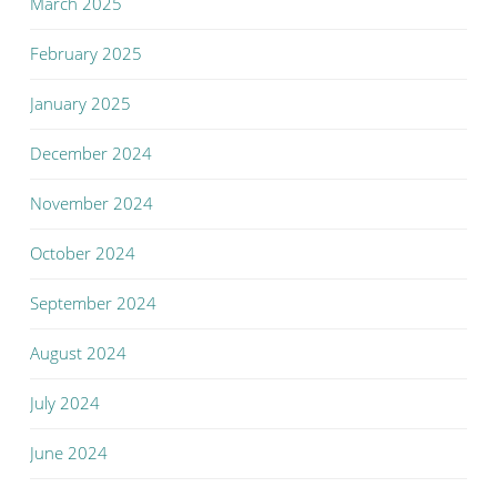
March 2025
February 2025
January 2025
December 2024
November 2024
October 2024
September 2024
August 2024
July 2024
June 2024