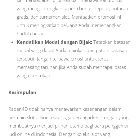
kali mengadakan promosi dan menawarkan bonus
yang menguntungkan seperti bonus deposit, putaran
gratis, dan turnamen slot. Manfaatkan promosi ini
untuk meningkatkan peluang Anda memenangkan
hadiah besar.
Kendalikan Modal dengan Bijak:
Tetapkan batasan
modal yang dapat Anda mainkan dan patuhi batasan
tersebut. Jangan terbawa emosi untuk terus
memasang taruhan jika Anda sudah mencapai batas
yang ditentukan.
Kesimpulan
Raden4D tidak hanya menawarkan kesenangan dalam
bermain slot online tetapi juga berbagai keuntungan yang
membuatnya menjadi pilihan utama bagi para penggemar
judi online di Indonesia. Dengan koleksi slot yang