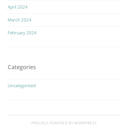
April 2024
March 2024
February 2024
Categories
Uncategorized
PROUDLY POWERED BY WORDPRESS