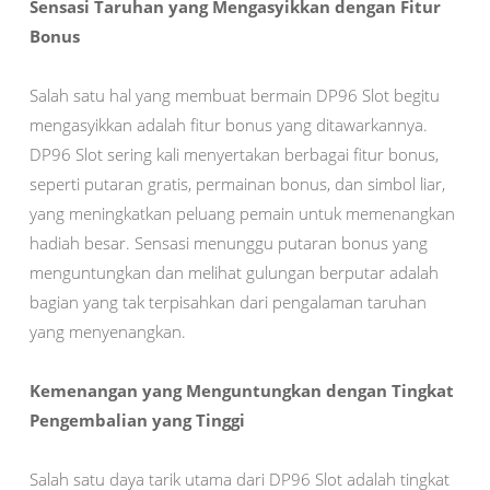
Sensasi Taruhan yang Mengasyikkan dengan Fitur
Bonus
Salah satu hal yang membuat bermain DP96 Slot begitu
mengasyikkan adalah fitur bonus yang ditawarkannya.
DP96 Slot sering kali menyertakan berbagai fitur bonus,
seperti putaran gratis, permainan bonus, dan simbol liar,
yang meningkatkan peluang pemain untuk memenangkan
hadiah besar. Sensasi menunggu putaran bonus yang
menguntungkan dan melihat gulungan berputar adalah
bagian yang tak terpisahkan dari pengalaman taruhan
yang menyenangkan.
Kemenangan yang Menguntungkan dengan Tingkat
Pengembalian yang Tinggi
Salah satu daya tarik utama dari DP96 Slot adalah tingkat