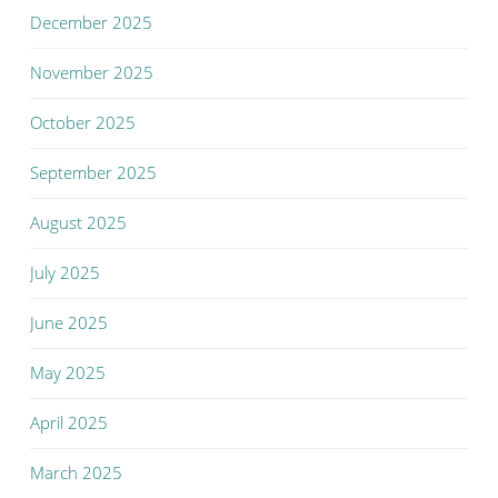
December 2025
November 2025
October 2025
September 2025
August 2025
July 2025
June 2025
May 2025
April 2025
March 2025