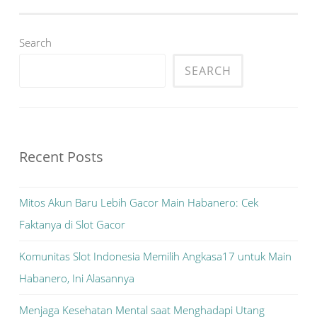
Search
SEARCH
Recent Posts
Mitos Akun Baru Lebih Gacor Main Habanero: Cek
Faktanya di Slot Gacor
Komunitas Slot Indonesia Memilih Angkasa17 untuk Main
Habanero, Ini Alasannya
Menjaga Kesehatan Mental saat Menghadapi Utang